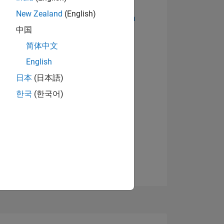
New Zealand
(English)
Abzeichen anzeigen
中国
简体中文
English
日本
(日本語)
한국
(한국어)
TIMMUNG