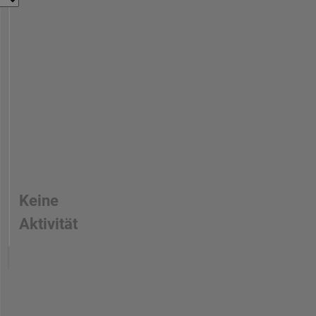
Keine
Aktivität