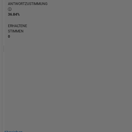
ANTWORTZUSTIMMUNG
36.84%
ERHALTENE
STIMMEN
0