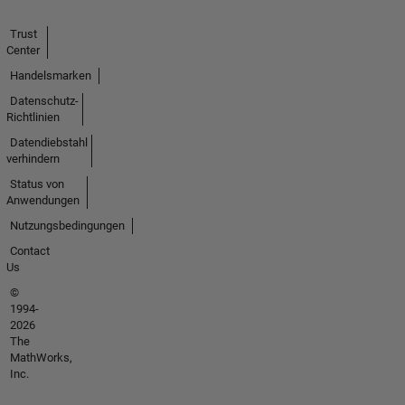
Trust
Center
Handelsmarken
Datenschutz-
Richtlinien
Datendiebstahl
verhindern
Status von
Anwendungen
Nutzungsbedingungen
Contact
Us
©
1994-
2026
The
MathWorks,
Inc.