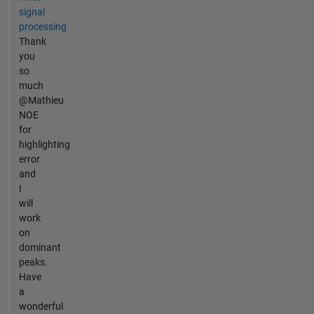
signal
processing
Thank
you
so
much
@Mathieu
NOE
for
highlighting
error
and
I
will
work
on
dominant
peaks.
Have
a
wonderful