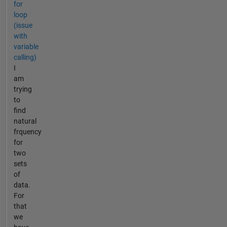
for
loop
(issue
with
variable
calling)
I
am
trying
to
find
natural
frquency
for
two
sets
of
data.
For
that
we