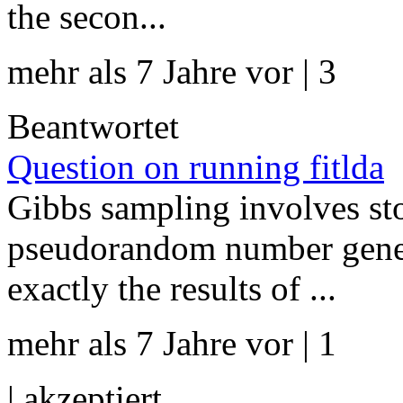
the secon...
mehr als 7 Jahre vor | 3
Beantwortet
Question on running fitlda
Gibbs sampling involves stoc
pseudorandom number gener
exactly the results of ...
mehr als 7 Jahre vor | 1
|
akzeptiert