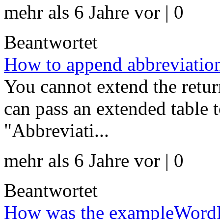
mehr als 6 Jahre vor | 0
Beantwortet
How to append abbreviations
You cannot extend the retur
can pass an extended table 
"Abbreviati...
mehr als 6 Jahre vor | 0
Beantwortet
How was the exampleWordE