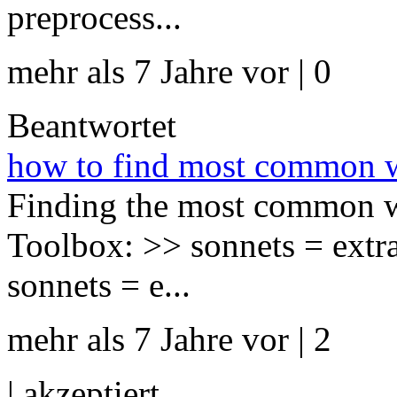
preprocess...
mehr als 7 Jahre vor | 0
Beantwortet
how to find most common w
Finding the most common wo
Toolbox: >> sonnets = extra
sonnets = e...
mehr als 7 Jahre vor | 2
|
akzeptiert