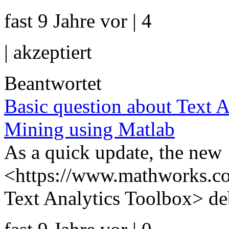
fast 9 Jahre vor | 4
|
akzeptiert
Beantwortet
Basic question about Text A
Mining using Matlab
As a quick update, the new
<https://www.mathworks.com
Text Analytics Toolbox> d