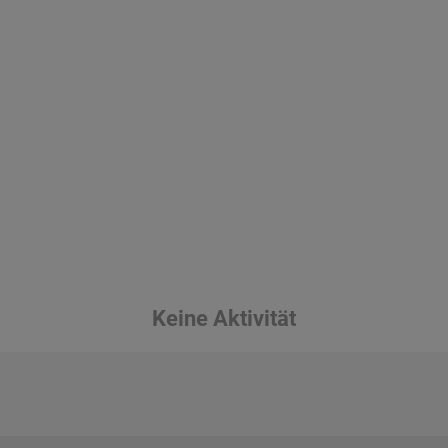
Keine Aktivität