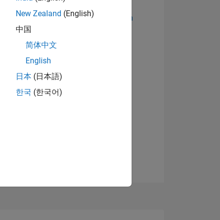
New Zealand
(English)
Abzeichen anzeigen
中国
简体中文
English
日本
(日本語)
한국
(한국어)
TIMMUNG