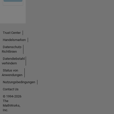
Trust Center
Handelsmarken
Datenschutz-
Richtlinien
Datendiebstahl
verhindern
Status von
Anwendungen
Nutzungsbedingungen
Contact Us
© 1994-2026
The
MathWorks,
Inc.