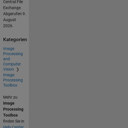
Central File
Exchange.
Abgerufen
9.
August
2026
.
Kategorien
Image
Processing
and
Computer
Vision
Image
Processing
Toolbox
Mehr zu
Image
Processing
Toolbox
finden Sie in
Help Center