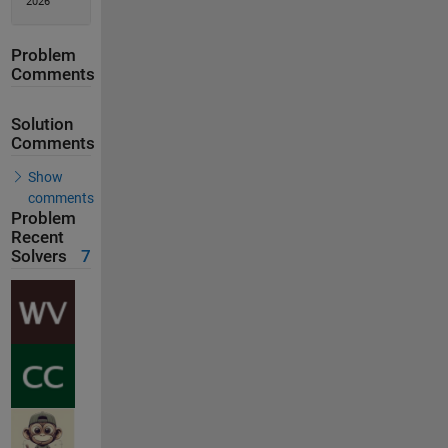
2026
Problem
Comments
Solution
Comments
Show
comments
Problem
Recent
Solvers
7