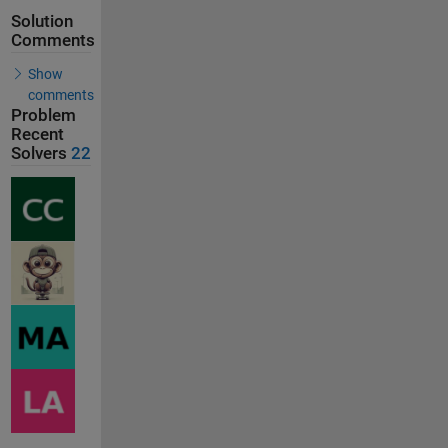
Solution
Comments
Show
comments
Problem
Recent
Solvers
22