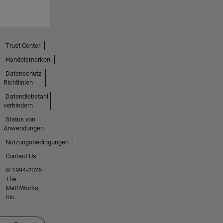
Trust Center
Handelsmarken
Datenschutz-
Richtlinien
Datendiebstahl
verhindern
Status von
Anwendungen
Nutzungsbedingungen
Contact Us
© 1994-2026
The
MathWorks,
Inc.