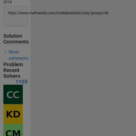
2018
https://www.mathworks.com/matlabcentral/cody/groups/46
Solution
Comments
Show
comments
Problem
Recent
Solvers
1105