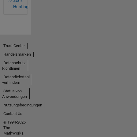
Start
Hunting!
Trust Center
Handelsmarken
Datenschutz-
Richtlinien
Datendiebstahl
verhindern
Status von
Anwendungen
Nutzungsbedingungen
Contact Us
© 1994-2026
The
MathWorks,