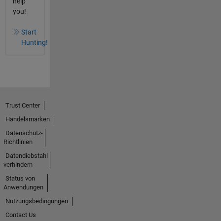
help
you!
Start
Hunting!
Trust Center
Handelsmarken
Datenschutz-
Richtlinien
Datendiebstahl
verhindern
Status von
Anwendungen
Nutzungsbedingungen
Contact Us