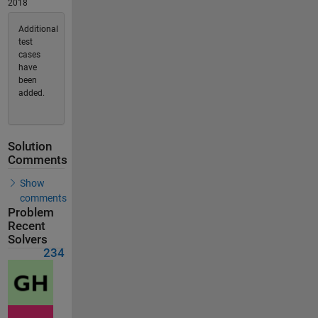
2018
Additional
test
cases
have
been
added.
Solution
Comments
Show
comments
Problem
Recent
Solvers
234