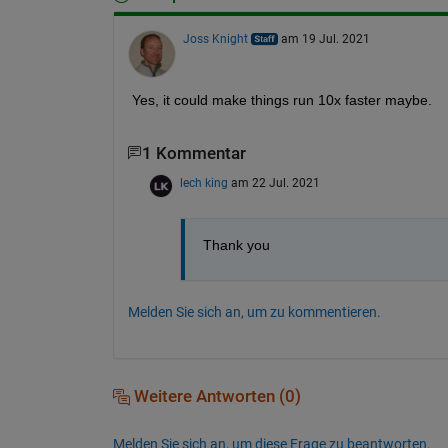
Joss Knight
am 19 Jul. 2021
Yes, it could make things run 10x faster maybe.
1 Kommentar
lech king
am 22 Jul. 2021
Thank you
Melden Sie sich an, um zu kommentieren.
Weitere Antworten (0)
Melden Sie sich an, um diese Frage zu beantworten.