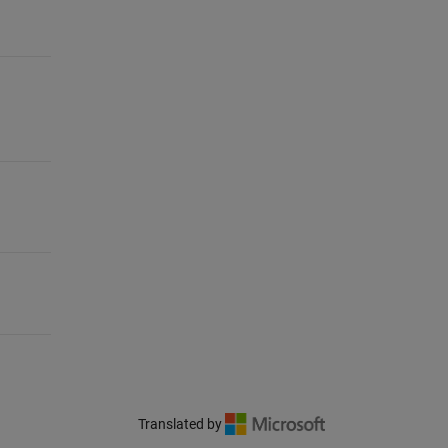
Translated by