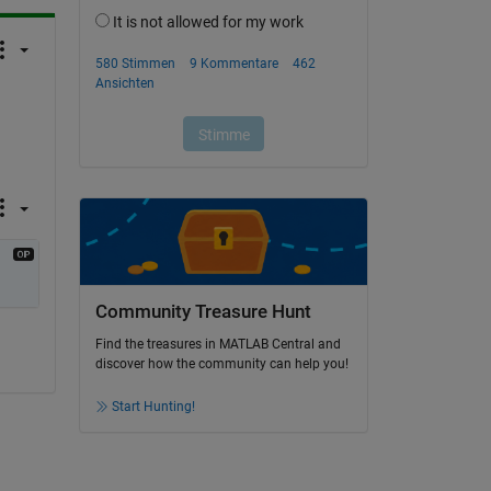
Community Treasure Hunt
Find the treasures in MATLAB Central and
discover how the community can help you!
Start Hunting!