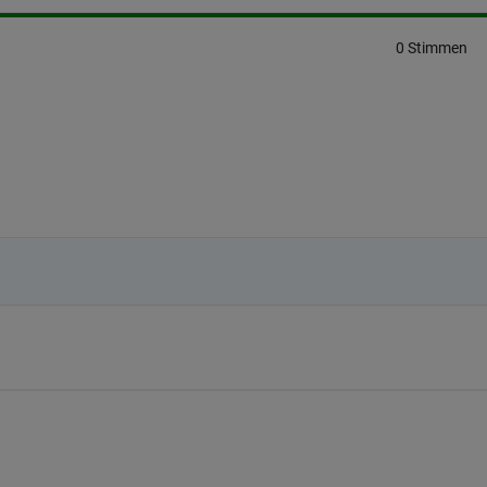
0 Stimmen