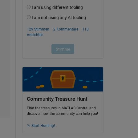
Community Treasure Hunt
Find the treasures in MATLAB Central and
discover how the community can help you!
Start Hunting!