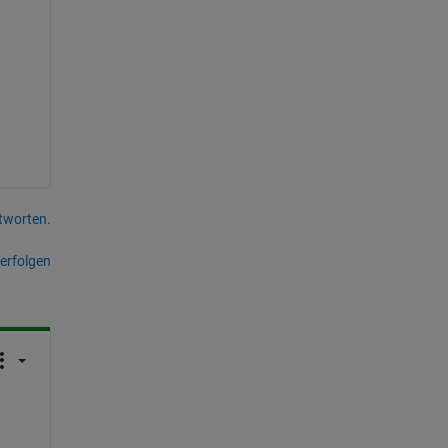
tworten.
erfolgen