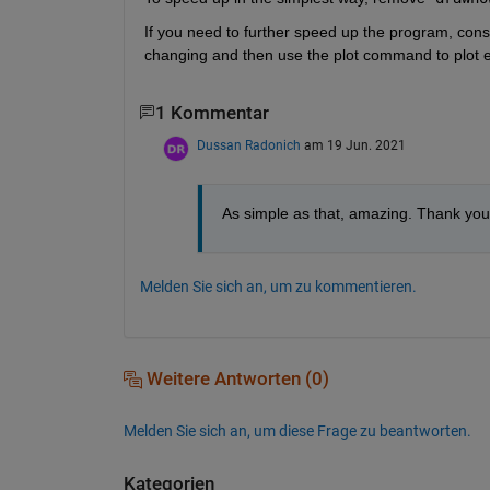
If you need to further speed up the program, cons
changing and then use the plot command to plot 
1 Kommentar
Dussan Radonich
am 19 Jun. 2021
As simple as that, amazing. Thank you
Melden Sie sich an, um zu kommentieren.
Weitere Antworten (0)
Melden Sie sich an, um diese Frage zu beantworten.
Kategorien