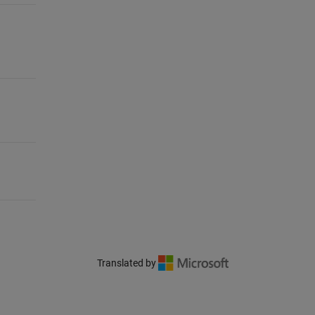
Translated by