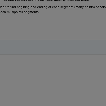
ider to find begining and ending of each segment (many points) of color
each multipoints segments.