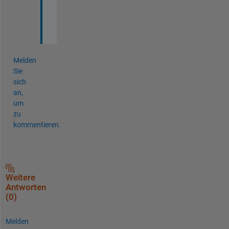
s 
Melden
Sie
sich
an,
um
zu
kommentieren.
Weitere
Antworten
(0)
Melden