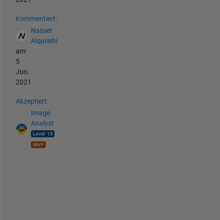
Kommentiert:
Nasser
Alqurishi
am
5
Jun.
2021
Akzeptiert:
Image
Analyst