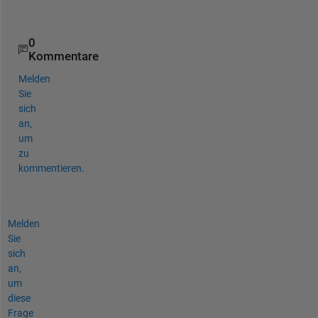
?  
0
Kommentare
Melden
Sie
sich
an,
um
zu
kommentieren.
Melden
Sie
sich
an,
um
diese
Frage