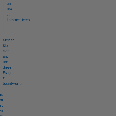
an,
um
zu
kommentieren.
Melden
Sie
sich
an,
um
diese
Frage
zu
beantworten.
n,
um
ät
zu