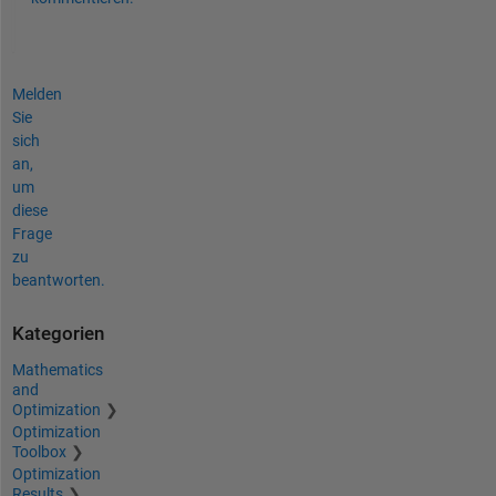
Melden
Sie
sich
an,
um
diese
Frage
zu
beantworten.
Kategorien
Mathematics
and
Optimization
Optimization
Toolbox
Optimization
Results