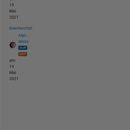
19
Mai
2021
Beantwortet:
Alan
Weiss
am
19
Mai
2021