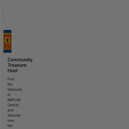
Community
Treasure
Hunt
Find
the
treasures
in
MATLAB
Central
and
discover
how
the