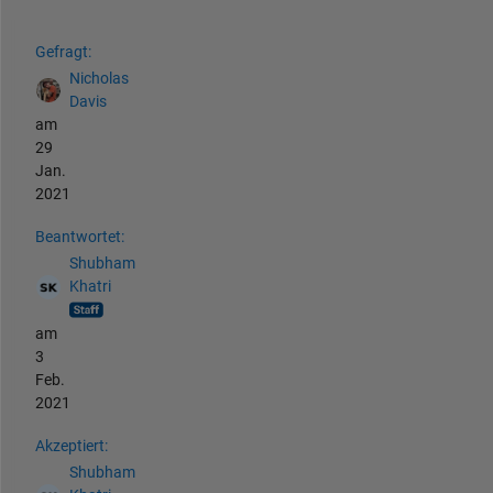
Siehe auch
Gefragt:
Nicholas
Davis
am
29
Jan.
2021
Beantwortet:
Shubham
Khatri
am
3
Feb.
2021
Akzeptiert:
Shubham