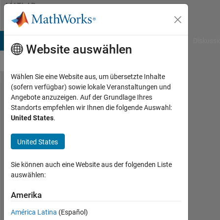
Weiter zum Inhalt
MATLAB
Answers
B Answers
File Exchange
Cody
AI Chat Playground
Diskussi
Website auswählen
Wählen Sie eine Website aus, um übersetzte Inhalte
(sofern verfügbar) sowie lokale Veranstaltungen und
How
Angebote anzuzeigen. Auf der Grundlage Ihres
Standorts empfehlen wir Ihnen die folgende Auswahl:
to
United States
.
draw
a
United States
graph
Sie können auch eine Website aus der folgenden Liste
with
auswählen:
18
Amerika
levels
América Latina
(Español)