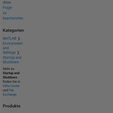
diese
Frage
zu
beantworten.
Kategorien
MATLAB
Environment
and
Settings
Startup and
Shutdown
Mehr zu
Startup and
Shutdown
finden Sie in
Hilfe-Center
und
File
Exchange
Produkte