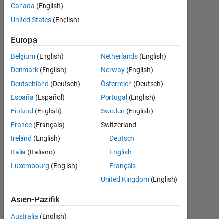
lech
Canada
(English)
king
United States
(English)
6
Dez.
Europa
2020
Belgium
(English)
Netherlands
(English)
0
Denmark
(English)
Norway
(English)
Antworten
7
Deutschland
(Deutsch)
Österreich
(Deutsch)
Ansichten
España
(Español)
Portugal
(English)
(30 Tage)
Finland
(English)
Sweden
(English)
France
(Français)
Switzerland
Ireland
(English)
Deutsch
Italia
(Italiano)
English
Luxembourg
(English)
Français
United Kingdom
(English)
Asien-Pazifik
H
Australia
(English)
e