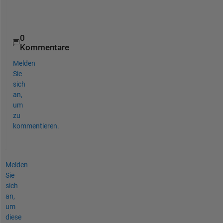
?
?
0
Kommentare
Melden
Sie
sich
an,
um
zu
kommentieren.
Melden
Sie
sich
an,
um
diese