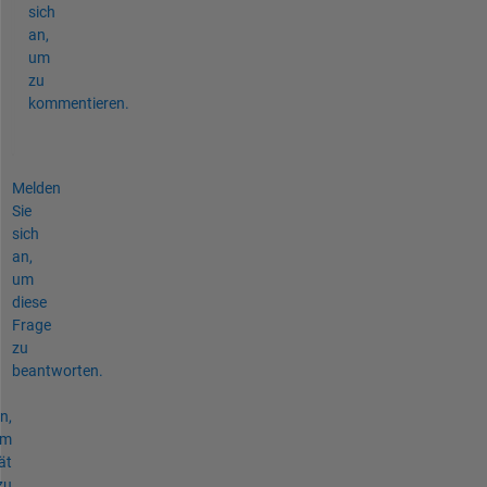
sich
an,
um
zu
kommentieren.
Melden
Sie
sich
an,
um
diese
Frage
zu
beantworten.
n,
um
ät
zu