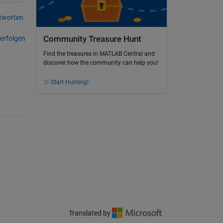
tworten.
erfolgen
Community Treasure Hunt
Find the treasures in MATLAB Central and
discover how the community can help you!
Start Hunting!
Translated by