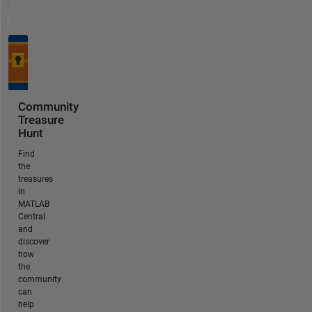
Community
Treasure
Hunt
Find
the
treasures
in
MATLAB
Central
and
discover
how
the
community
can
help