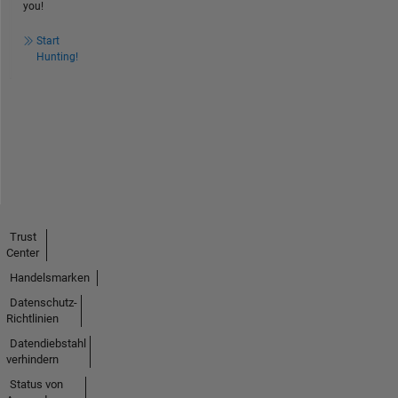
you!
Start
Hunting!
Trust
Center
Handelsmarken
Datenschutz-
Richtlinien
Datendiebstahl
verhindern
Status von