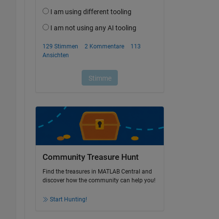
Community Treasure Hunt
Find the treasures in MATLAB Central and
discover how the community can help you!
Start Hunting!