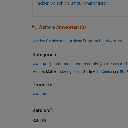
Melden Sie sich an, um zu kommentieren.
Weitere Antworten (0)
Melden Sie sich an, um diese Frage zu beantworten.
Kategorien
MATLAB
Language Fundamentals
Matrices and
Mehr zu
Matrix Indexing
finden Sie in
Hilfe-Center
und
File
Produkte
MATLAB
Version
R2018a