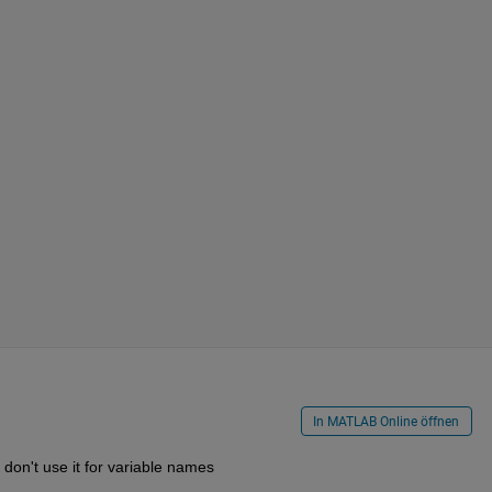
In MATLAB Online öffnen
 don't use it for variable names