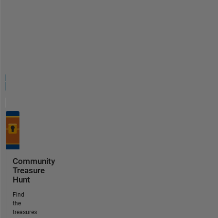
Community
Treasure
Hunt
Find
the
treasures