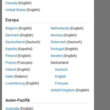
Canada
(English)
Aktualisiert
United States
(English)
20 Aug.
2021
Europa
5
Ansichten
Belgium
(English)
Netherlands
(English)
(30 Tage)
Denmark
(English)
Norway
(English)
Deutschland
(Deutsch)
Österreich
(Deutsch)
España
(Español)
Portugal
(English)
Info
Finland
(English)
Sweden
(English)
Diese
France
(Français)
Switzerland
Frage
ist
Ireland
(English)
Deutsch
geschlossen.
Italia
(Italiano)
English
Öffnen
Luxembourg
(English)
Français
Sie
sie
United Kingdom
(English)
erneut,
um
Asien-Pazifik
sie
Australia
(English)