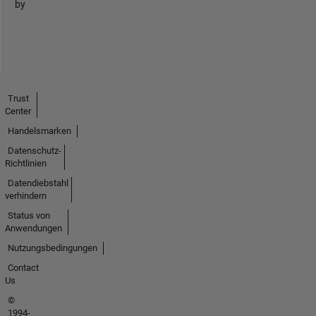
by
Trust
Center
Handelsmarken
Datenschutz-
Richtlinien
Datendiebstahl
verhindern
Status von
Anwendungen
Nutzungsbedingungen
Contact
Us
©
1994-