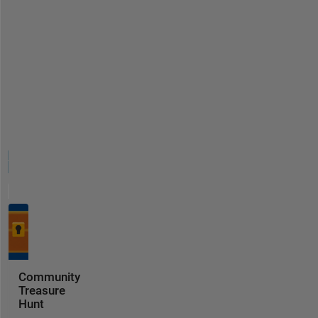
Community
Treasure
Hunt