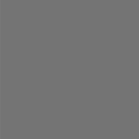
-
-
-
-
-
-
-
-
-
-
-
-
-
-
-
-
-
-
-
-
-