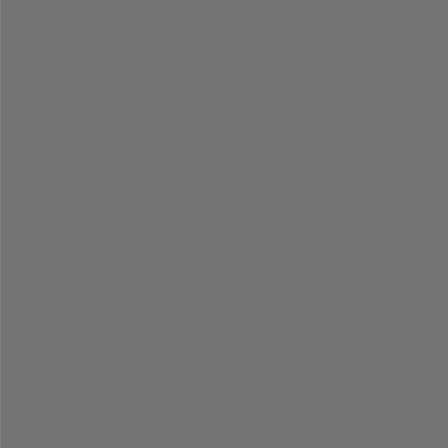
-
-
-
-
-
-
-
-
-
-
-
-
-
-
-
-
-
-
-
-
-