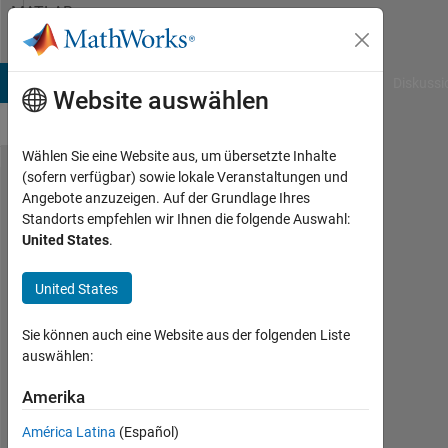
Weiter zum Inhalt
MATLAB
Answers
B Answers
File Exchange
Cody
AI Chat Playground
Diskussi
Website auswählen
Wählen Sie eine Website aus, um übersetzte Inhalte
(sofern verfügbar) sowie lokale Veranstaltungen und
My DocBlock
Angebote anzuzeigen. Auf der Grundlage Ihres
Standorts empfehlen wir Ihnen die folgende Auswahl:
Data doesn't
United States
.
update
programmatically
United States
Sie können auch eine Website aus der folgenden Liste
Lucas
auswählen:
S
29
Amerika
Apr.
2020
América Latina
(Español)