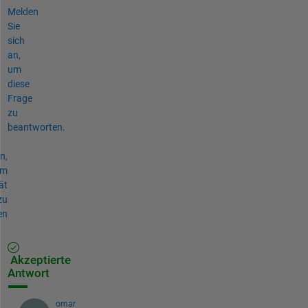
Melden
Sie
sich
an,
um
diese
Frage
zu
beantworten.
n,
um
ät
zu
en
Akzeptierte
Antwort
omar