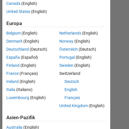
1
Canada
(English)
Antwort
United States
(English)
Antwort
Europa
akzeptiert
Belgium
(English)
Netherlands
(English)
Aktualisiert
Denmark
(English)
Norway
(English)
6 Mai 2020
Deutschland
(Deutsch)
Österreich
(Deutsch)
18
España
(Español)
Portugal
(English)
Ansichten
Finland
(English)
Sweden
(English)
(30 Tage)
France
(Français)
Switzerland
Ireland
(English)
Deutsch
Italia
(Italiano)
English
Luxembourg
(English)
Français
United Kingdom
(English)
Asien-Pazifik
H
Australia
(English)