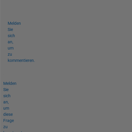
g
?
Melden
Sie
sich
an,
um
zu
kommentieren.
Melden
Sie
sich
an,
um
diese
Frage
zu