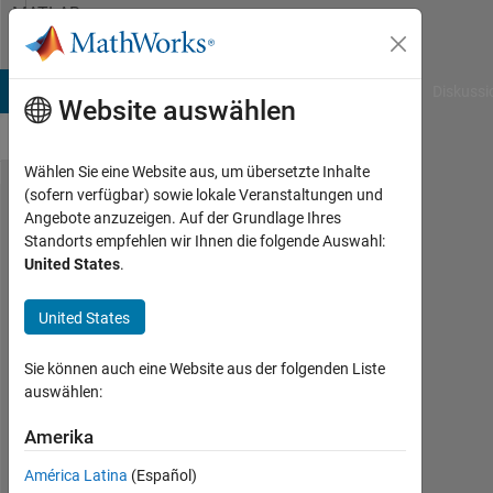
Weiter zum Inhalt
MATLAB
Answers
B Answers
File Exchange
Cody
AI Chat Playground
Diskussi
Website auswählen
Wählen Sie eine Website aus, um übersetzte Inhalte
(sofern verfügbar) sowie lokale Veranstaltungen und
how to
Angebote anzuzeigen. Auf der Grundlage Ihres
Standorts empfehlen wir Ihnen die folgende Auswahl:
change a
United States
.
9 digit
number to
United States
longitude?
Sie können auch eine Website aus der folgenden Liste
auswählen:
Adhivesh
Khandelwal
Amerika
15
América Latina
(Español)
Nov.