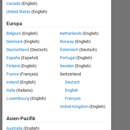
Canada
(English)
2019
1
United States
(English)
Antwort
Europa
Aktualisiert
Belgium
(English)
Netherlands
(English)
15 Nov.
Denmark
(English)
Norway
(English)
2019
5
Deutschland
(Deutsch)
Österreich
(Deutsch)
Ansichten
España
(Español)
Portugal
(English)
(30 Tage)
Finland
(English)
Sweden
(English)
France
(Français)
Switzerland
Ireland
(English)
Deutsch
Italia
(Italiano)
English
Luxembourg
(English)
Français
United Kingdom
(English)
Asien-Pazifik
h
Australia
(English)
i