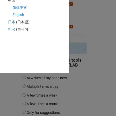
中国
James Tursa
简体中文
am 22 Sep. 2022
English
Akzeptiert:
日本
(日本語)
James Tursa
한국
(한국어)