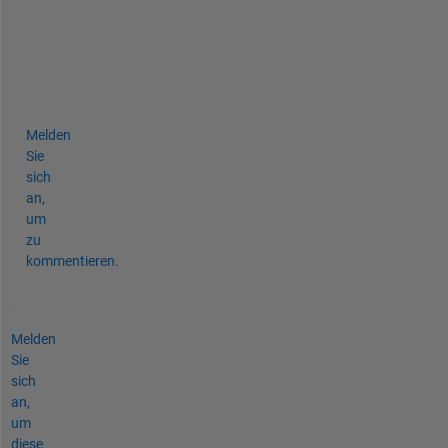
T
L
A
B
.
Melden
Sie
sich
an,
um
zu
kommentieren.
Melden
Sie
sich
an,
um
diese