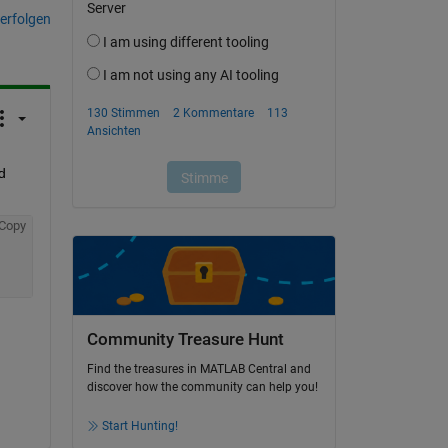
erfolgen
 
Copy
Community Treasure Hunt
Find the treasures in MATLAB Central and
discover how the community can help you!
Start Hunting!