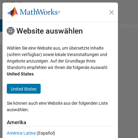
Weiter zum Inhalt
MATLAB
Answers
B Answers
File Exchange
Cody
AI Chat Playground
Diskussi
Website auswählen
Wählen Sie eine Website aus, um übersetzte Inhalte
(sofern verfügbar) sowie lokale Veranstaltungen und
Adding
Angebote anzuzeigen. Auf der Grundlage Ihres
Standorts empfehlen wir Ihnen die folgende Auswahl:
secondary
United States
.
r axis to
polar
United States
plots
Sie können auch eine Website aus der folgenden Liste
auswählen:
Joe
Vinciguerra
Amerika
América Latina
(Español)
28