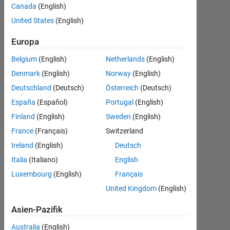
Canada
(English)
Jun.
2019
United States
(English)
0
Antworten
Europa
Belgium
(English)
Netherlands
(English)
Aktualisiert
Denmark
(English)
Norway
(English)
1 Jul. 2019
19
Deutschland
(Deutsch)
Österreich
(Deutsch)
Ansichten
España
(Español)
Portugal
(English)
(30 Tage)
Finland
(English)
Sweden
(English)
France
(Français)
Switzerland
Ireland
(English)
Deutsch
Italia
(Italiano)
English
Luxembourg
(English)
Français
United Kingdom
(English)
Asien-Pazifik
I 
Australia
(English)
w