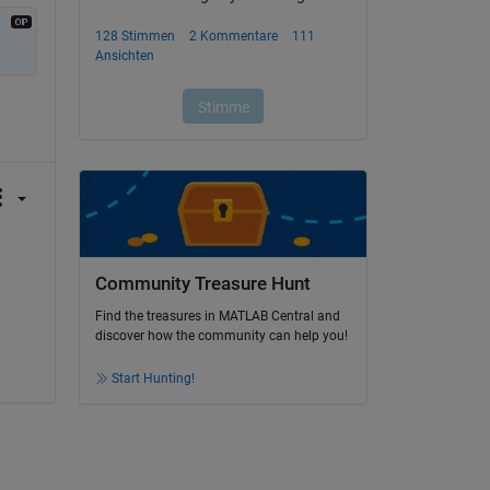
Community Treasure Hunt
Find the treasures in MATLAB Central and
discover how the community can help you!
Start Hunting!