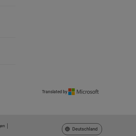
Translated by
gen
Website auswählen
Deutschland