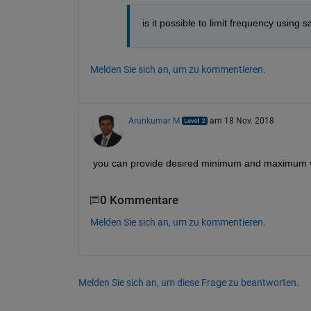
is it possible to limit frequency using 
Melden Sie sich an, um zu kommentieren.
Arunkumar M
am 18 Nov. 2018
you can provide desired minimum and maximum valu
0 Kommentare
Melden Sie sich an, um zu kommentieren.
Melden Sie sich an, um diese Frage zu beantworten.