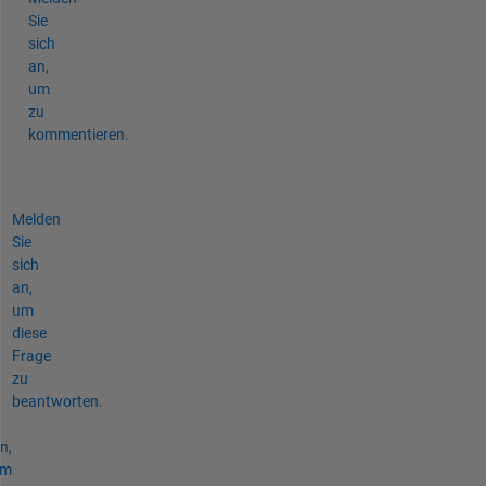
Sie
sich
an,
um
zu
kommentieren.
Melden
Sie
sich
an,
um
diese
Frage
zu
beantworten.
n,
um