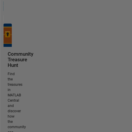
Community
Treasure
Hunt
Find
the
treasures
in
MATLAB
Central
and
discover
how
the
community