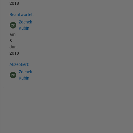
2018
Beantwortet:
Zdenek
Kubin
am
8
Jun.
2018
Akzeptiert:
Zdenek
Kubin