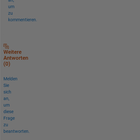
um
zu
kommentieren.
Weitere
Antworten
(0)
Melden
Sie
sich
an,
um
diese
Frage
zu
beantworten.