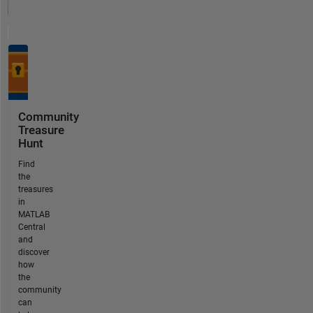
Community
Treasure
Hunt
Find
the
treasures
in
MATLAB
Central
and
discover
how
the
community
can