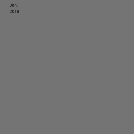
Jan.
2018