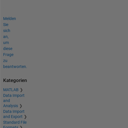
Melden
Sie
sich
an,
um
diese
Frage
zu
beantworten.
Kategorien
MATLAB
Data Import
and
Analysis
Data Import
and Export
Standard File
Formats