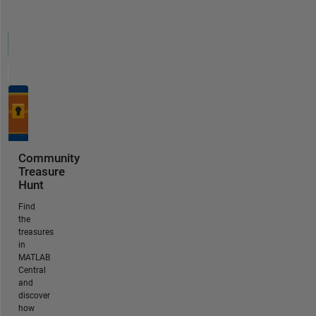
Community
Treasure
Hunt
Find
the
treasures
in
MATLAB
Central
and
discover
how