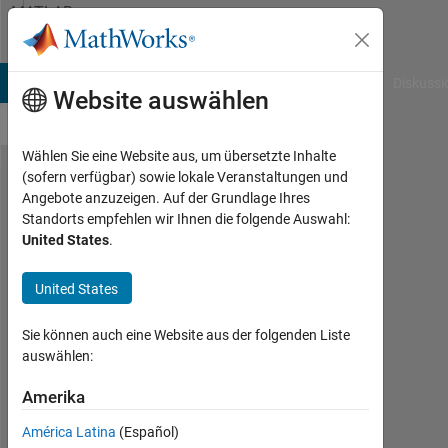
Weiter zum Inhalt
MATLAB
Answers
B Answers
File Exchange
Cody
AI Chat Playground
Diskussi
Website auswählen
Wählen Sie eine Website aus, um übersetzte Inhalte
(sofern verfügbar) sowie lokale Veranstaltungen und
Question
Angebote anzuzeigen. Auf der Grundlage Ihres
Standorts empfehlen wir Ihnen die folgende Auswahl:
re: ecdf
United States
.
Jared
United States
2
Sie können auch eine Website aus der folgenden Liste
Aug.
auswählen:
2017
0
Amerika
Antworten
América Latina
(Español)