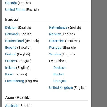
Smith
Canada
(English)
16
United States
(English)
Jun.
2017
Europa
0
Antworten
Belgium
(English)
Netherlands
(English)
Denmark
(English)
Norway
(English)
Aktualisiert
Deutschland
(Deutsch)
Österreich
(Deutsch)
20 Jun.
España
(Español)
Portugal
(English)
2017
5
Finland
(English)
Sweden
(English)
Ansichten
France
(Français)
Switzerland
(30 Tage)
Ireland
(English)
Deutsch
Italia
(Italiano)
English
Luxembourg
(English)
Français
United Kingdom
(English)
Asien-Pazifik
Australia
(English)