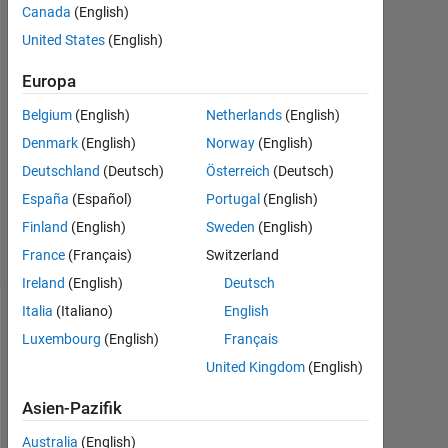
Canada
(English)
2017
1
United States
(English)
Antwort
Europa
Antwort
Belgium
(English)
Netherlands
(English)
akzeptiert
Denmark
(English)
Norway
(English)
Aktualisiert
Deutschland
(Deutsch)
Österreich
(Deutsch)
6 Jun. 2017
España
(Español)
Portugal
(English)
16
Finland
(English)
Sweden
(English)
Ansichten
France
(Français)
Switzerland
(30 Tage)
Ireland
(English)
Deutsch
Italia
(Italiano)
English
Ältere
Luxembourg
(English)
Français
Kommentare
United Kingdom
(English)
anzeigen
Asien-Pazifik
Australia
(English)