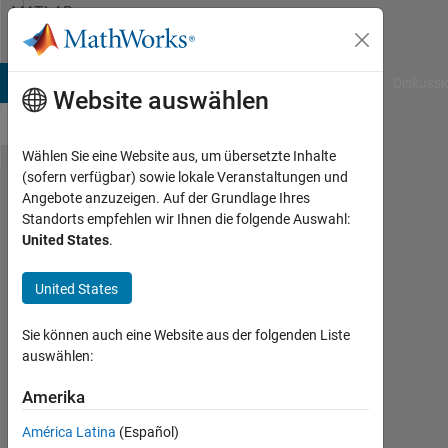
Weiter zum Inhalt
MATLAB
Answers
B Answers
File Exchange
Cody
AI Chat Playground
Diskussi
Website auswählen
Wählen Sie eine Website aus, um übersetzte Inhalte
(sofern verfügbar) sowie lokale Veranstaltungen und
Correct
Angebote anzuzeigen. Auf der Grundlage Ihres
Standorts empfehlen wir Ihnen die folgende Auswahl:
codes
United States
.
but no
graph
United States
shows
Sie können auch eine Website aus der folgenden Liste
auswählen:
Samuel
Suakye
Amerika
30
América Latina
(Español)
Mai