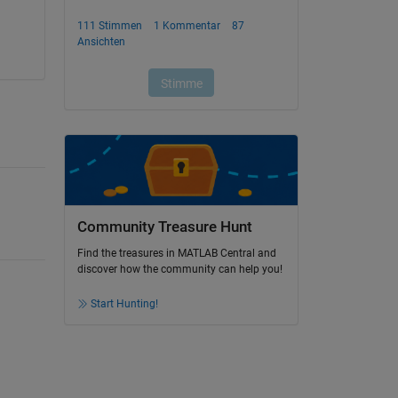
Community Treasure Hunt
Find the treasures in MATLAB Central and
discover how the community can help you!
Start Hunting!