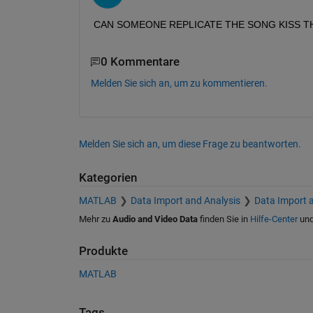
CAN SOMEONE REPLICATE THE SONG KISS TH
0 Kommentare
Melden Sie sich an, um zu kommentieren.
Melden Sie sich an, um diese Frage zu beantworten.
Kategorien
MATLAB
Data Import and Analysis
Data Import 
Mehr zu
Audio and Video Data
finden Sie in
Hilfe-Center
un
Produkte
MATLAB
Tags