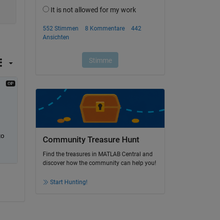
o 
Community Treasure Hunt
Find the treasures in MATLAB Central and
discover how the community can help you!
Start Hunting!