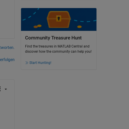
Community Treasure Hunt
Find the treasures in MATLAB Central and
tworten.
discover how the community can help you!
erfolgen
Start Hunting!