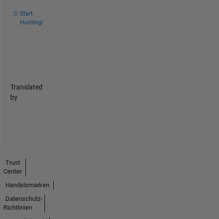
Start
Hunting!
Translated
by
Trust
Center
Handelsmarken
Datenschutz-
Richtlinien