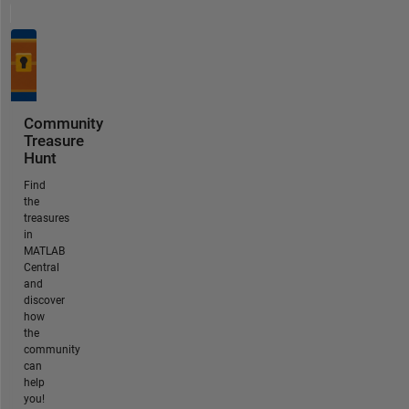
Community
Treasure
Hunt
Find
the
treasures
in
MATLAB
Central
and
discover
how
the
community
can
help
you!