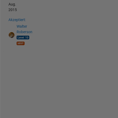
Aug.
2015
Akzeptiert:
Walter
Roberson