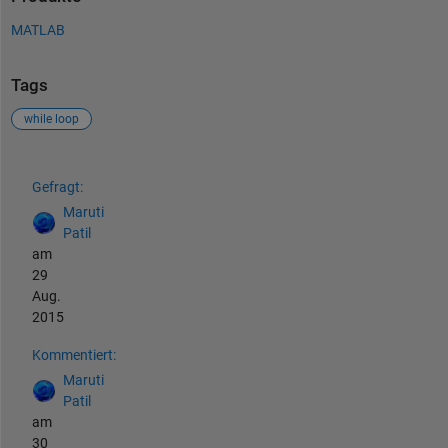
MATLAB
Tags
while loop
Siehe auch
Gefragt:
Maruti
Patil
am
29
Aug.
2015
Kommentiert:
Maruti
Patil
am
30