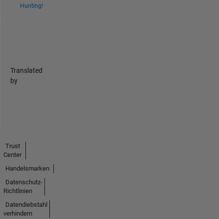
Hunting!
Translated
by
Trust
Center
Handelsmarken
Datenschutz-
Richtlinien
Datendiebstahl
verhindern