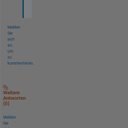
.
.
Melden
Sie
sich
an,
um
zu
kommentieren.
Weitere
Antworten
(0)
Melden
Sie