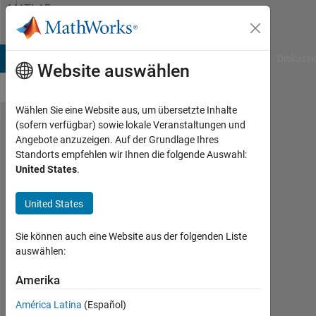
Weiter zum Inhalt
MATLAB
Answers
B Answers
File Exchange
Cody
AI Chat Playground
Diskussi
Website auswählen
Wählen Sie eine Website aus, um übersetzte Inhalte
(sofern verfügbar) sowie lokale Veranstaltungen und
I cant find
Angebote anzuzeigen. Auf der Grundlage Ihres
Standorts empfehlen wir Ihnen die folgende Auswahl:
UR18650ZTA
United States
.
in matlab
training for
United States
battery
Sie können auch eine Website aus der folgenden Liste
builder
auswählen:
Amerika
Vishal
1
América Latina
(Español)