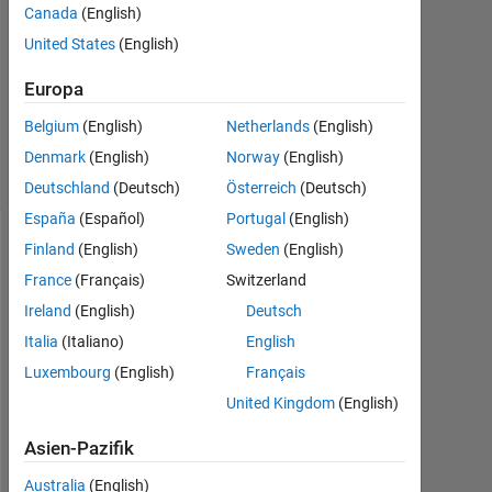
Antwort
Canada
(English)
United States
(English)
Aktualisiert
28 Okt.
Europa
2025
Belgium
(English)
Netherlands
(English)
14
Ansichten
Denmark
(English)
Norway
(English)
(30 Tage)
Deutschland
(Deutsch)
Österreich
(Deutsch)
España
(Español)
Portugal
(English)
Finland
(English)
Sweden
(English)
France
(Français)
Switzerland
Ireland
(English)
Deutsch
Italia
(Italiano)
English
Luxembourg
(English)
Français
United Kingdom
(English)
I 
a
Asien-Pazifik
m 
c
Australia
(English)