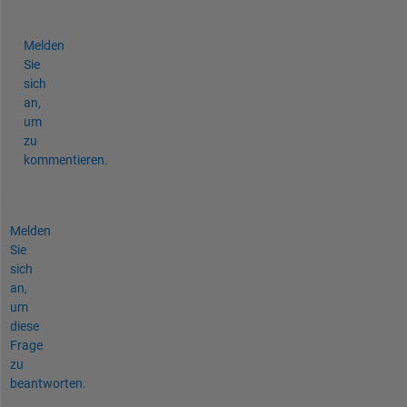
? 
Melden
Sie
sich
an,
um
zu
kommentieren.
Melden
Sie
sich
an,
um
diese
Frage
zu
beantworten.